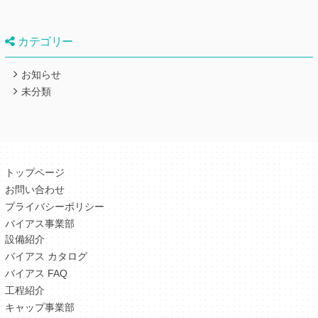
カテゴリー
お知らせ
未分類
トップページ
お問い合わせ
プライバシーポリシー
バイアス事業部
設備紹介
バイアス カタログ
バイアス FAQ
工程紹介
キャップ事業部