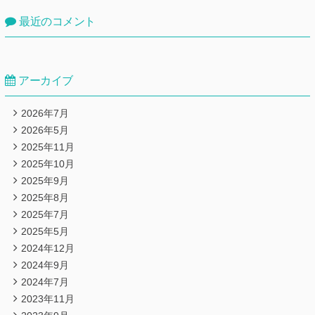
最近のコメント
アーカイブ
2026年7月
2026年5月
2025年11月
2025年10月
2025年9月
2025年8月
2025年7月
2025年5月
2024年12月
2024年9月
2024年7月
2023年11月