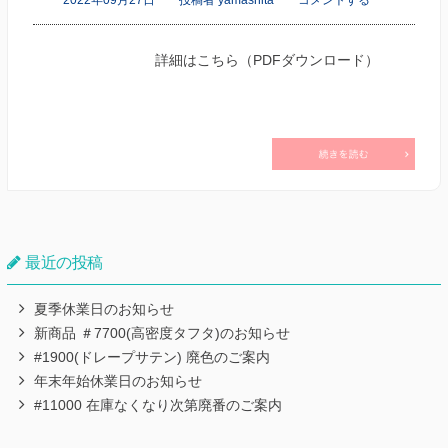
2022年09月27日
投稿者 yamashita
コメントする
詳細はこちら（PDFダウンロード）
最近の投稿
夏季休業日のお知らせ
新商品 ＃7700(高密度タフタ)のお知らせ
#1900(ドレープサテン) 廃色のご案内
年末年始休業日のお知らせ
#11000 在庫なくなり次第廃番のご案内