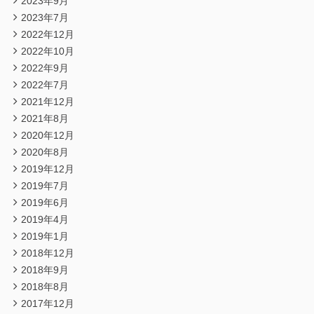
2023年9月
2023年7月
2022年12月
2022年10月
2022年9月
2022年7月
2021年12月
2021年8月
2020年12月
2020年8月
2019年12月
2019年7月
2019年6月
2019年4月
2019年1月
2018年12月
2018年9月
2018年8月
2017年12月